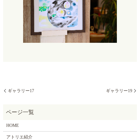
ギャラリー17
ギャラリー19
HOME
アトリエ紹介