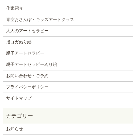
作家紹介
青空おさんぽ・キッズアートクラス
大人のアートセラピー
指ヨガぬり絵
親子アートセラピー
親子アートセラピーぬり絵
お問い合わせ・ご予約
プライバシーポリシー
サイトマップ
お知らせ