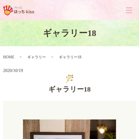
ギャラリー18
HOME
ギャラリー
ギャラリー18
2020/10/19
ギャラリー18