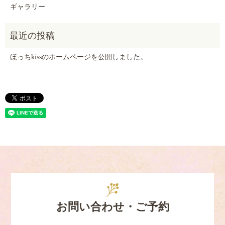
ギャラリー
ほっちkissのホームページを公開しました。
お問い合わせ・ご予約