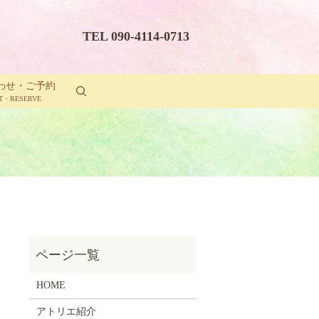
TEL 090-4114-0713
わせ・ご予約
T・RESERVE
HOME
アトリエ紹介