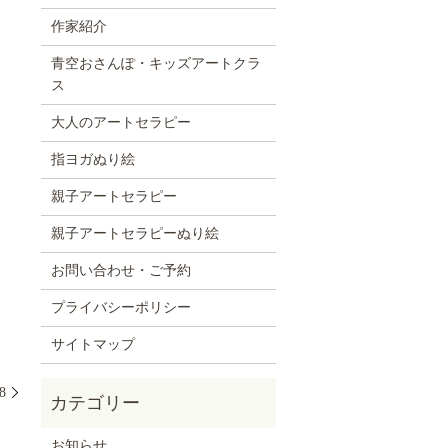
作家紹介
青空おさんぽ・キッズアートクラ
ス
大人のアートセラピー
指ヨガぬり絵
親子アートセラピー
親子アートセラピーぬり絵
お問い合わせ・ご予約
プライバシーポリシー
サイトマップ
8
お知らせ