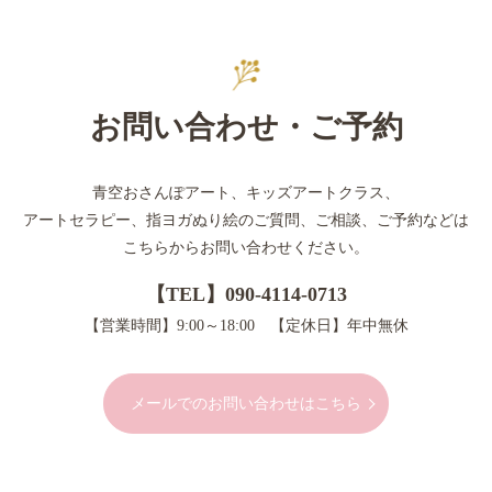
お問い合わせ・ご予約
青空おさんぽアート、キッズアートクラス、
アートセラピー、指ヨガぬり絵のご質問、ご相談、ご予約などは
こちらからお問い合わせください。
【TEL】
090-4114-0713
【営業時間】9:00～18:00 【定休日】年中無休
メールでのお問い合わせはこちら