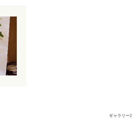
ギャラリー2