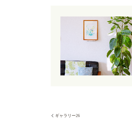
ギャラリー26