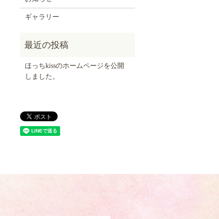
ギャラリー
ほっちkissのホームページを公開
しました。